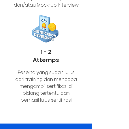
dan/atau Mock-up Interview
1 - 2
Attemps
Peserta yang sudah lulus
dari training dan mencoba
mengambil sertifikasi di
bidang tertentu dan
berhasil lulus sertifikasi