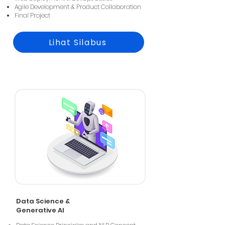
Agile Development & Product Collaboration
Final Project
Lihat Silabus
Data Science &
Generative AI