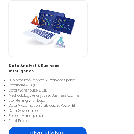
Data Analyst & Business
Intelligence
Business Intelligence & Problem Space
Database & SQL
Data Warehouse & ETL
Methodology Analytics & Business Acumen
Storytelling with Data
Data Visualization (Tableau & Power BI)
Data Governance
Project Management
Final Project
Lihat Silabus