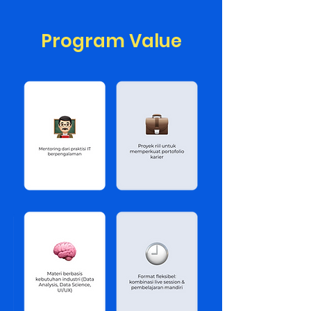
Program Value