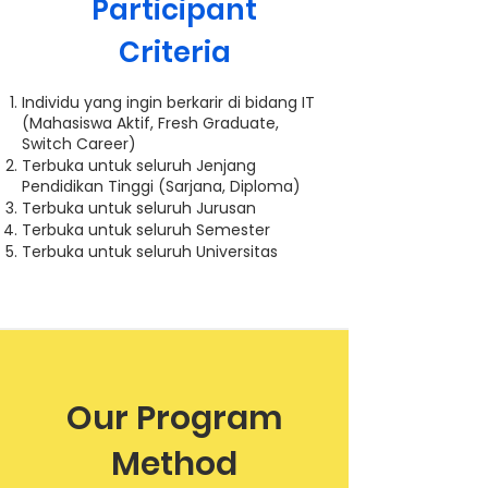
Participant
Criteria
Individu yang ingin berkarir di bidang IT
(Mahasiswa Aktif, Fresh Graduate,
Switch Career)
Terbuka untuk seluruh Jenjang
Pendidikan Tinggi (Sarjana, Diploma)
Terbuka untuk seluruh Jurusan
Terbuka untuk seluruh Semester
Terbuka untuk seluruh Universitas
Our Program
Method