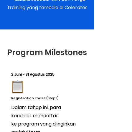
training yang tersedia di Celerates
Program Milestones
2 Juni - 31 Agustus 2025
Registration Phase
(Step 1)
Dalam tahap ini, para
kandidat mendaftar
ke program yang diinginkan