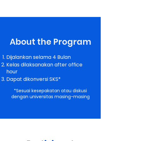
About the Program
Dijalankan selama 4 Bulan
Kelas dilaksanakan after office
hour
Dapat dikonversi SKS*
*Sesuai kesepakatan atau diskusi
dengan universitas masing-masing