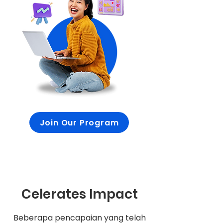
Join Our Program
Celerates Impact
Beberapa pencapaian yang telah