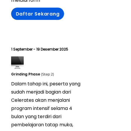
melalui form
Daftar Sekarang
1 September - 19 Desember 2025
Grinding Phase
(Step 2)
Dalam tahap ini, peserta yang
sudah menjadi bagian dari
Celerates akan menjalani
program intensif selama 4
bulan yang terdiri dari
pembelajaran tatap muka,